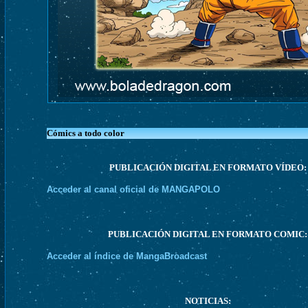
Cómics a todo color
PUBLICACIÓN DIGITAL EN FORMATO VÍDEO:
Acceder al canal oficial de MANGAPOLO
PUBLICACIÓN DIGITAL EN FORMATO COMIC:
Acceder al índice de MangaBroadcast
NOTICIAS: