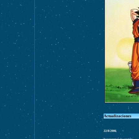
Actualizaciones
22/8/2006