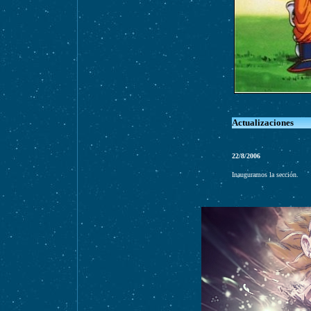
Actualizaciones
22/8/2006
Inauguramos la sección.