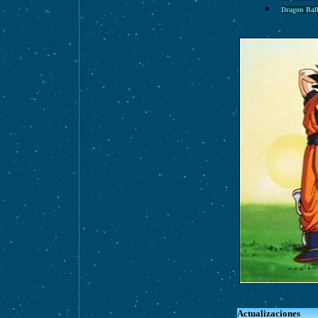
Dragon Bal
Actualizaciones