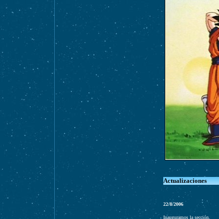
Actualizaciones
22/8/2006
Inauguramos la sección.